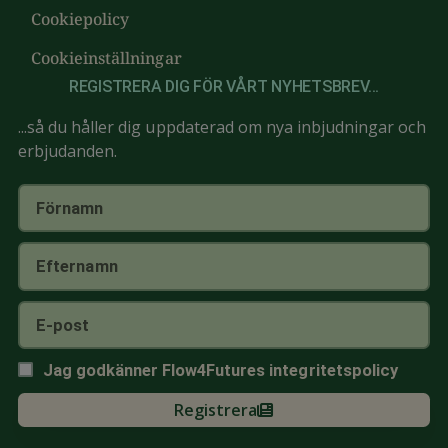
Cookiepolicy
Cookieinställningar
REGISTRERA DIG FÖR VÅRT NYHETSBREV...
...så du håller dig uppdaterad om nya inbjudningar och
erbjudanden.
Jag godkänner Flow4Futures
integritetspolicy
Registrera