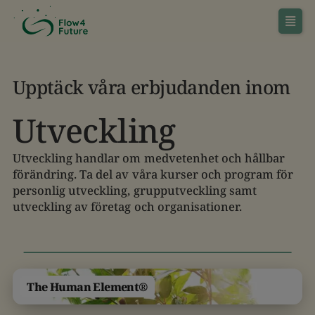
Upptäck våra erbjudanden inom
Utveckling
Utveckling handlar om medvetenhet och hållbar
förändring. Ta del av våra kurser och program för
personlig utveckling, grupputveckling samt
utveckling av företag och organisationer.
The Human Element®