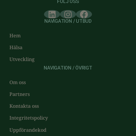
FÖLJ OSS
NAVIGATION / UTBUD
Hem
Hälsa
Utveckling
NAVIGATION / ÖVRIGT
Om oss
Partners
Kontakta oss
Integritetspolicy
Uppförandekod