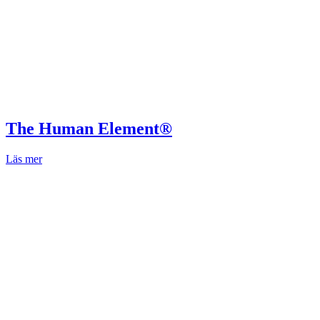
The Human Element®
Läs mer