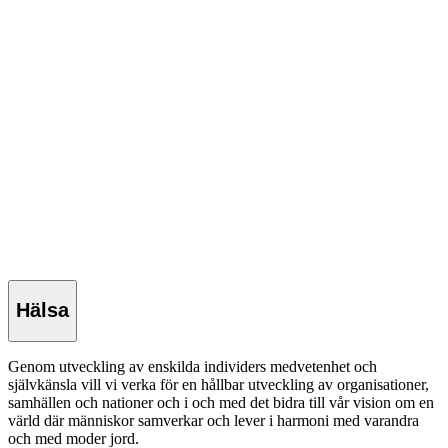
Hälsa
Genom utveckling av enskilda individers medvetenhet och
självkänsla vill vi verka för en hållbar utveckling av organisationer,
samhällen och nationer och i och med det bidra till vår vision om en
värld där människor samverkar och lever i harmoni med varandra
och med moder jord.