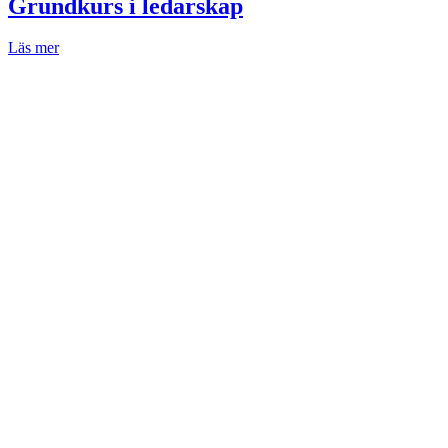
Grundkurs i ledarskap
Läs mer