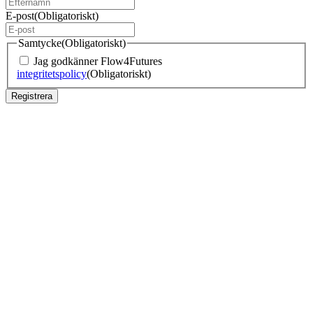
E-post
(Obligatoriskt)
Samtycke
(Obligatoriskt)
Jag godkänner Flow4Futures
integritetspolicy
(Obligatoriskt)
Registrera