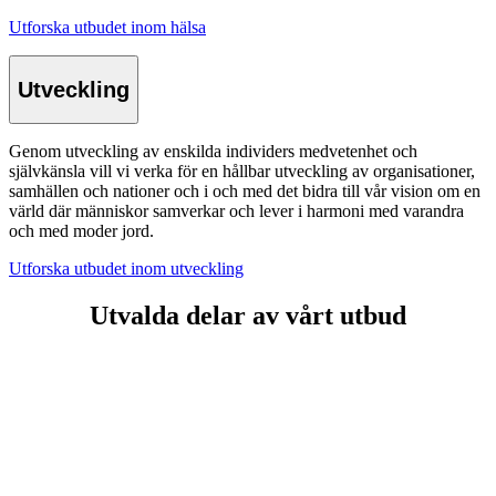
Utforska utbudet inom hälsa
Utveckling
Genom utveckling av enskilda individers medvetenhet och
självkänsla vill vi verka för en hållbar utveckling av organisationer,
samhällen och nationer och i och med det bidra till vår vision om en
värld där människor samverkar och lever i harmoni med varandra
och med moder jord.
Utforska utbudet inom utveckling
Utvalda delar av vårt utbud