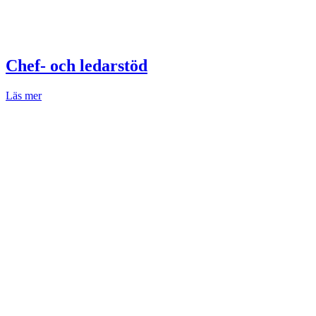
Chef- och ledarstöd
Läs mer