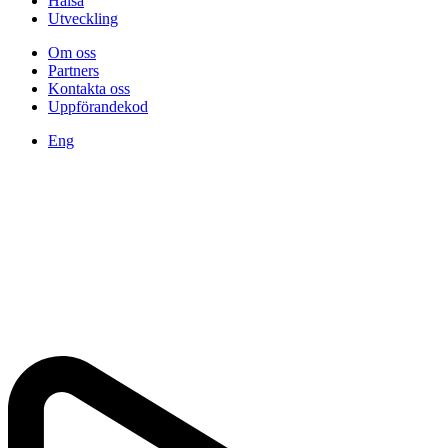
Hälsa
Utveckling
Om oss
Partners
Kontakta oss
Uppförandekod
Eng