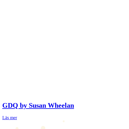
GDQ by Susan Wheelan
Läs mer