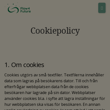
Cookiepolicy
1. Om cookies
Cookies utgörs av små textfiler. Textfilerna innehåller
data som lagras på besökarens dator. Till och från
efterfrågar webbplatsen data från de cookies
besökaren har lagrade på sin dator. Webbplatser
använder cookies bl.a. i syfte att lagra inställningar för
hur webbplatsen ska visas för besökaren. En annan