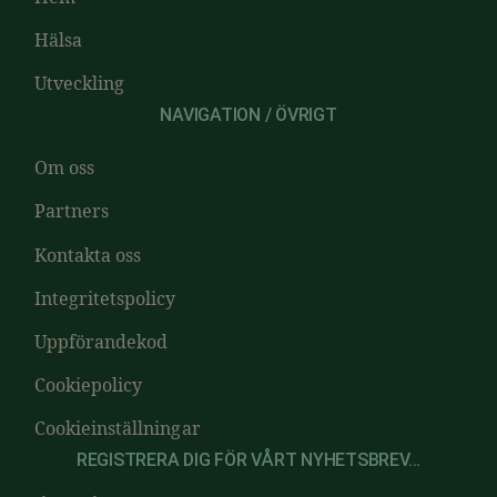
Hälsa
Utveckling
NAVIGATION / ÖVRIGT
Om oss
Partners
Kontakta oss
Integritetspolicy
Uppförandekod
Cookiepolicy
Cookieinställningar
REGISTRERA DIG FÖR VÅRT NYHETSBREV...