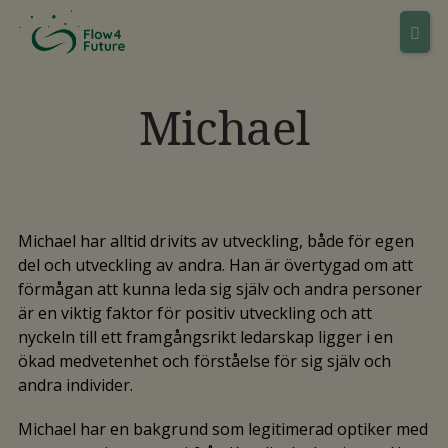
Michael
Michael har alltid drivits av utveckling, både för egen
del och utveckling av andra. Han är övertygad om att
förmågan att kunna leda sig själv och andra personer
är en viktig faktor för positiv utveckling och att
nyckeln till ett framgångsrikt ledarskap ligger i en
ökad medvetenhet och förståelse för sig själv och
andra individer.
Michael har en bakgrund som legitimerad optiker med