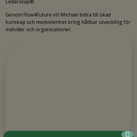
Ledarskap®.
Genom Flow4Future vill Michael bidra till ökad
kunskap och medvetenhet kring hållbar utveckling för
individer och organisationer.