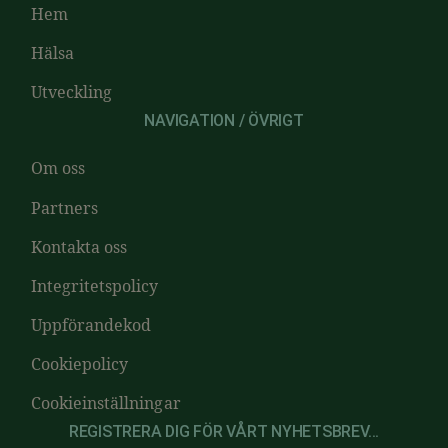
Hem
Hälsa
Utveckling
NAVIGATION / ÖVRIGT
Om oss
Partners
Kontakta oss
Integritetspolicy
Uppförandekod
Cookiepolicy
Cookieinställningar
REGISTRERA DIG FÖR VÅRT NYHETSBREV...