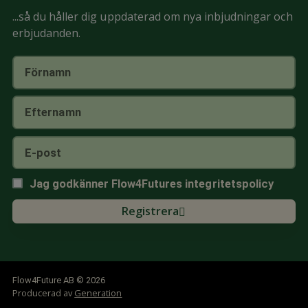
...så du håller dig uppdaterad om nya inbjudningar och
erbjudanden.
Jag godkänner Flow4Futures
integritetspolicy
Registrera
Flow4Future AB © 2026
Producerad av
Generation